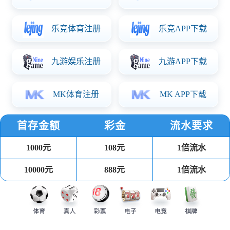
安全流程层级
访问身份控制
采用IP定位、设备识别与权限隔离，为米兰体育app官